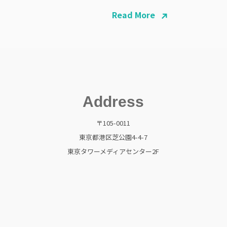
Read More
Address
〒105-0011
東京都港区芝公園4-4-7
東京タワーメディアセンター2F