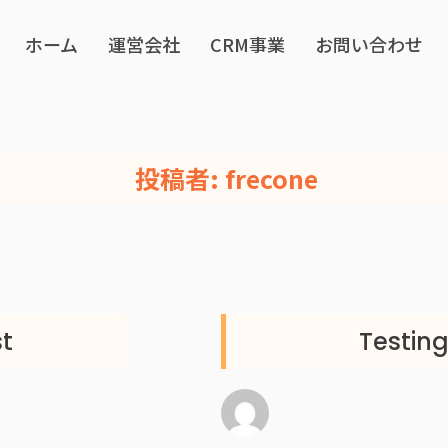
ホーム
運営会社
CRM事業
お問い合わせ
投稿者:
frecone
t
Testin