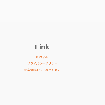
Link
利用規約
プライバシーポリシー
特定商取引法に基づく表記