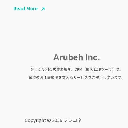
Read More
Arubeh Inc.
楽しく便利な営業環境を、CRM（顧客管理ツール）で。
皆様のお仕事環境を支えるサービスをご提供しています。
Copyright © 2026 フレコネ