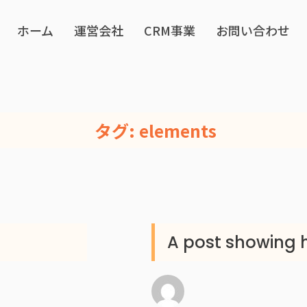
ホーム
運営会社
CRM事業
お問い合わせ
タグ:
elements
A post showing 