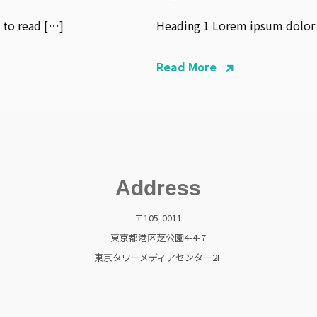
 to read […]
Heading 1 Lorem ipsum dolor s
Read More
Address
〒105-0011
東京都港区芝公園4-4-7
東京タワーメディアセンター2F