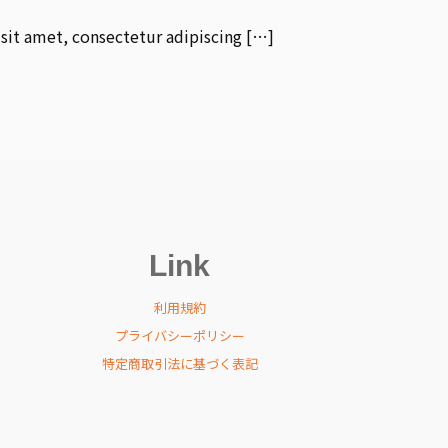
it amet, consectetur adipiscing […]
Link
利用規約
プライバシーポリシー
特定商取引法に基づく表記