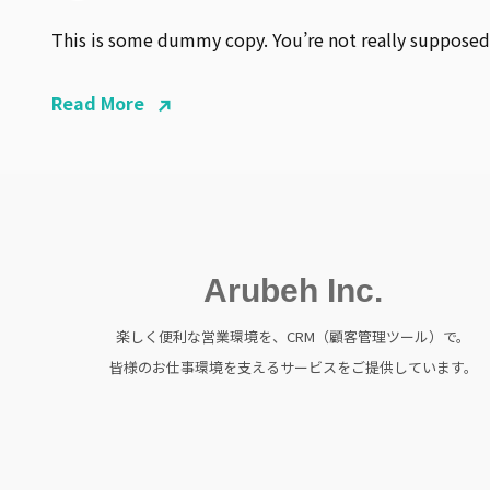
This is some dummy copy. You’re not really supposed
Read More
Arubeh Inc.
楽しく便利な営業環境を、CRM（顧客管理ツール）で。
皆様のお仕事環境を支えるサービスをご提供しています。