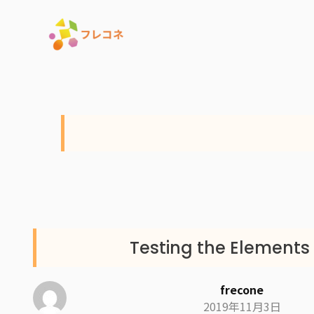
Testing the Elements
frecone
2019年11月3日